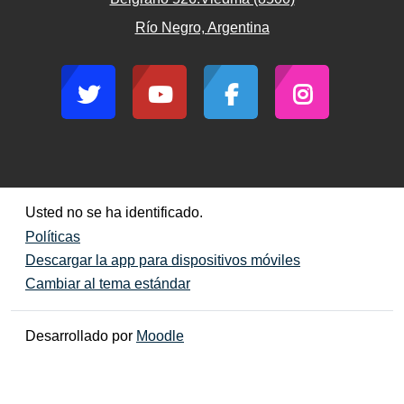
Río Negro, Argentina
Usted no se ha identificado.
Políticas
Descargar la app para dispositivos móviles
Cambiar al tema estándar
Desarrollado por
Moodle